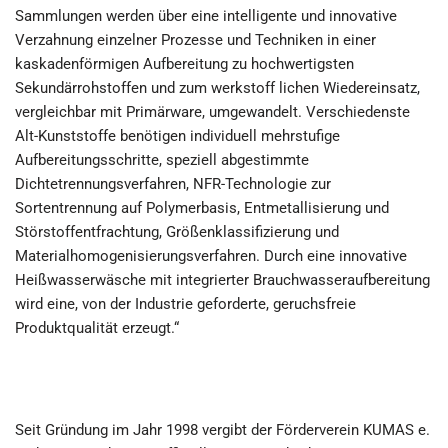
Sammlungen werden über eine intelligente und innovative
Verzahnung einzelner Prozesse und Techniken in einer
kaskadenförmigen Aufbereitung zu hochwertigsten
Sekundärrohstoffen und zum werkstoff lichen Wiedereinsatz,
vergleichbar mit Primärware, umgewandelt. Verschiedenste
Alt-Kunststoffe benötigen individuell mehrstufige
Aufbereitungsschritte, speziell abgestimmte
Dichtetrennungsverfahren, NFR-Technologie zur
Sortentrennung auf Polymerbasis, Entmetallisierung und
Störstoffentfrachtung, Größenklassifizierung und
Materialhomogenisierungsverfahren. Durch eine innovative
Heißwasserwäsche mit integrierter Brauchwasseraufbereitung
wird eine, von der Industrie geforderte, geruchsfreie
Produktqualität erzeugt.“
Seit Gründung im Jahr 1998 vergibt der Förderverein KUMAS e.