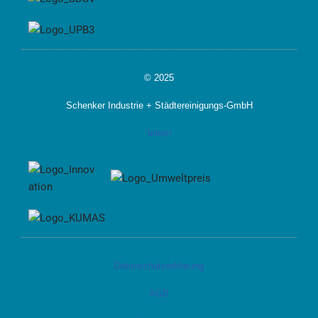
© 2025
Schenker Industrie + Städtereinigungs-GmbH
Intern
Datenschutzerklärung
AGB