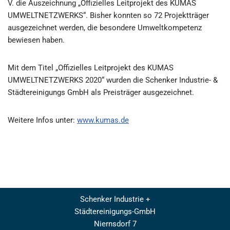
V. die Auszeichnung „Offizielles Leitprojekt des KUMAS
UMWELTNETZWERKS“. Bisher konnten so 72 Projektträger
ausgezeichnet werden, die besondere Umweltkompetenz
bewiesen haben.
Mit dem Titel „Offizielles Leitprojekt des KUMAS
UMWELTNETZWERKS 2020“ wurden die Schenker Industrie- &
Städtereinigungs GmbH als Preisträger ausgezeichnet.
Weitere Infos unter:
www.kumas.de
Schenker
Industrie +
Städtereinigungs-GmbH
Niernsdorf 7