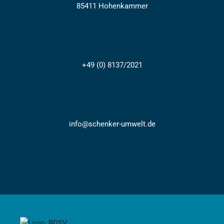
85411 Hohenkammer
+49 (0) 8137/2021
info@schenker-umwelt.de