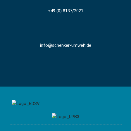
+49 (0) 8137/2021
info@schenker-umwelt.de