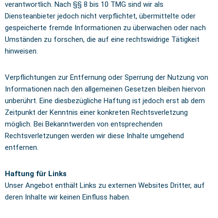
verantwortlich. Nach §§ 8 bis 10 TMG sind wir als
Diensteanbieter jedoch nicht verpflichtet, übermittelte oder
gespeicherte fremde Informationen zu überwachen oder nach
Umständen zu forschen, die auf eine rechtswidrige Tätigkeit
hinweisen.
Verpflichtungen zur Entfernung oder Sperrung der Nutzung von
Informationen nach den allgemeinen Gesetzen bleiben hiervon
unberührt. Eine diesbezügliche Haftung ist jedoch erst ab dem
Zeitpunkt der Kenntnis einer konkreten Rechtsverletzung
möglich. Bei Bekanntwerden von entsprechenden
Rechtsverletzungen werden wir diese Inhalte umgehend
entfernen.
Haftung für Links
Unser Angebot enthält Links zu externen Websites Dritter, auf
deren Inhalte wir keinen Einfluss haben.