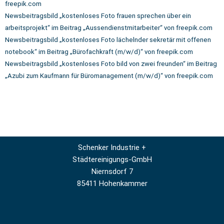
freepik.com
Newsbeitragsbild
„kostenloses Foto frauen sprechen über ein
arbeitsprojekt“ im Beitrag
„Aussendienstmitarbeiter“ von freepik.com
Newsbeitragsbild „kostenloses Foto lächelnder sekretär mit offenen
notebook“ im Beitrag „Bürofachkraft (m/w/d)“ von freepik.com
Newsbeitragsbild „kostenloses Foto bild von zwei freunden“ im Beitrag
„Azubi zum Kaufmann für Büromanagement (m/w/d)“ von freepik.com
Schenker
Industrie +
Städtereinigungs-GmbH
Niernsdorf 7
85411 Hohenkammer