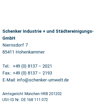
Schenker Industrie + und Städtereinigungs-
GmbH
Niernsdorf 7
85411 Hohenkammer
Tel.: +49 (0) 8137 – 2021
Fax.: +49 (0) 8137 – 2193
E-Mail: info@schenker-umwelt.de
Amtsgericht München HRB 201202
USt-ID Nr.: DE 168 111 072