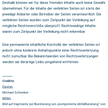
Deshalb können wir für diese fremden Inhalte auch keine Gewähr
übernehmen. Für die Inhalte der verlinkten Seiten ist stets der
jeweilige Anbieter oder Betreiber der Seiten verantwortlich. Die
verlinkten Seiten wurden zum Zeitpunkt der Verlinkung auf
mögliche Rechtsverstöße überprüft. Rechtswidrige Inhalte
waren zum Zeitpunkt der Verlinkung nicht erkennbar.
Eine permanente inhaltliche Kontrolle der verlinkten Seiten ist
jedoch ohne konkrete Anhaltspunkte einer Rechtsverletzung
nicht zumutbar. Bei Bekanntwerden von Rechtsverletzungen
werden wir derartige Links umgehend entfernen.
______
Credits:
Design:
Michael Schenker
Bilder:
Bild auf Haptseite zur Illustrierung von „kompetente Abfallberatung“
von