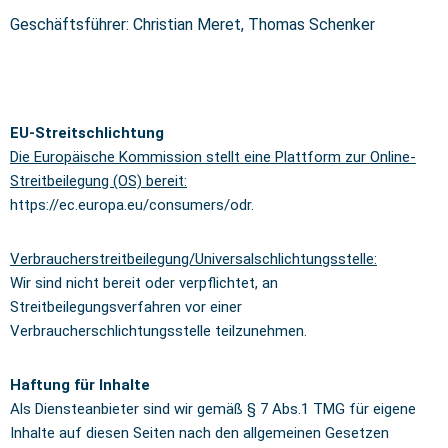
Geschäftsführer: Christian Meret, Thomas Schenker
EU-Streitschlichtung
Die Europäische Kommission stellt eine Plattform zur Online-
Streitbeilegung (OS) bereit:
https://ec.europa.eu/consumers/odr
.
Verbraucherstreitbeilegung/Universalschlichtungsstelle:
Wir sind nicht bereit oder verpflichtet, an
Streitbeilegungsverfahren vor einer
Verbraucherschlichtungsstelle teilzunehmen.
Haftung für Inhalte
Als Diensteanbieter sind wir gemäß § 7 Abs.1 TMG für eigene
Inhalte auf diesen Seiten nach den allgemeinen Gesetzen