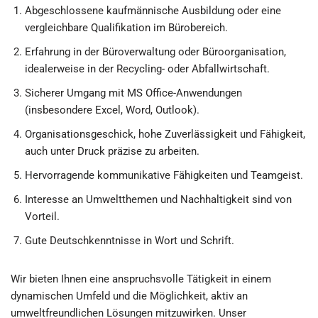
Abgeschlossene kaufmännische Ausbildung oder eine
vergleichbare Qualifikation im Bürobereich.
Erfahrung in der Büroverwaltung oder Büroorganisation,
idealerweise in der Recycling- oder Abfallwirtschaft.
Sicherer Umgang mit MS Office-Anwendungen
(insbesondere Excel, Word, Outlook).
Organisationsgeschick, hohe Zuverlässigkeit und Fähigkeit,
auch unter Druck präzise zu arbeiten.
Hervorragende kommunikative Fähigkeiten und Teamgeist.
Interesse an Umweltthemen und Nachhaltigkeit sind von
Vorteil.
Gute Deutschkenntnisse in Wort und Schrift.
Wir bieten Ihnen eine anspruchsvolle Tätigkeit in einem
dynamischen Umfeld und die Möglichkeit, aktiv an
umweltfreundlichen Lösungen mitzuwirken. Unser