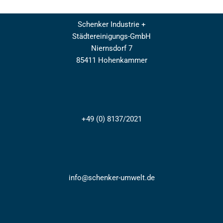
Schenker
Industrie +
Städtereinigungs-GmbH
Niernsdorf 7
85411 Hohenkammer
+49 (0) 8137/2021
info@schenker-umwelt.de