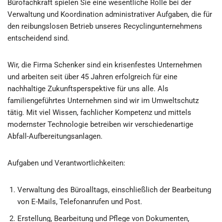
Bürofachkraft spielen Sie eine wesentliche Rolle bei der
Verwaltung und Koordination administrativer Aufgaben, die für
den reibungslosen Betrieb unseres Recyclingunternehmens
entscheidend sind.
Wir, die Firma Schenker sind ein krisenfestes Unternehmen
und arbeiten seit über 45 Jahren erfolgreich für eine
nachhaltige Zukunftsperspektive für uns alle. Als
familiengeführtes Unter­nehmen sind wir im Umweltschutz
tätig. Mit viel Wissen, fachlicher Kompetenz und mittels
modernster Technologie betreiben wir verschiedenartige
Abfall-Aufberei­tungsanlagen.
Aufgaben und Verantwortlichkeiten:
Verwaltung des Büroalltags, einschließlich der Bearbeitung
von E-Mails, Telefonanrufen und Post.
Erstellung, Bearbeitung und Pflege von Dokumenten,