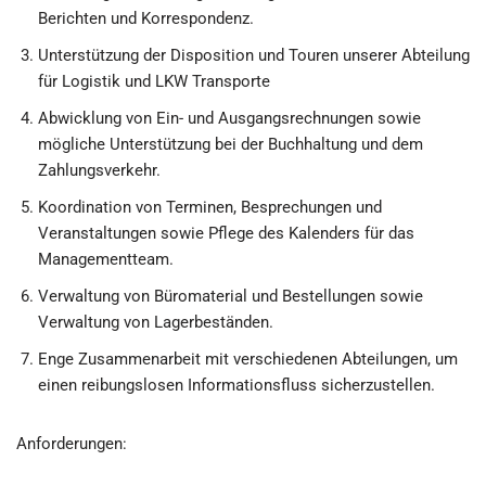
Berichten und Korrespondenz.
Unterstützung der Disposition und Touren unserer Abteilung
für Logistik und LKW Transporte
Abwicklung von Ein- und Ausgangsrechnungen sowie
mögliche Unterstützung bei der Buchhaltung und dem
Zahlungsverkehr.
Koordination von Terminen, Besprechungen und
Veranstaltungen sowie Pflege des Kalenders für das
Managementteam.
Verwaltung von Büromaterial und Bestellungen sowie
Verwaltung von Lagerbeständen.
Enge Zusammenarbeit mit verschiedenen Abteilungen, um
einen reibungslosen Informationsfluss sicherzustellen.
Anforderungen: