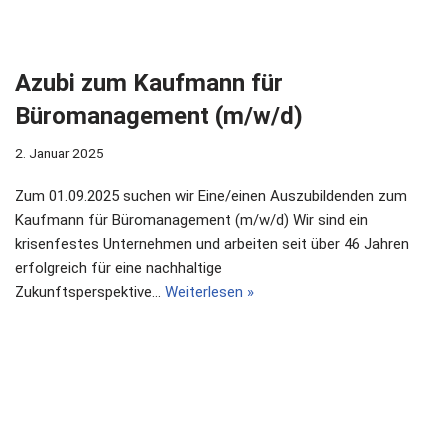
Azubi zum Kaufmann für
Büromanagement (m/w/d)
2. Januar 2025
Zum 01.09.2025 suchen wir Eine/einen Auszubildenden zum
Kaufmann für Büromanagement (m/w/d) Wir sind ein
krisenfestes Unternehmen und arbeiten seit über 46 Jahren
erfolgreich für eine nachhaltige
Zukunftsperspektive…
Weiterlesen »