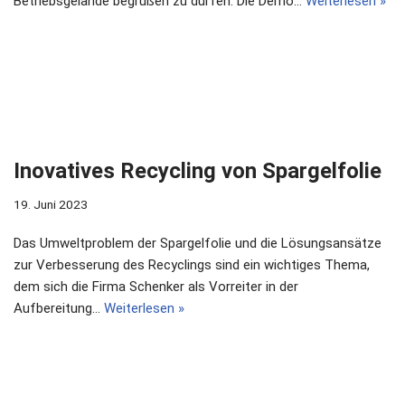
Betriebsgelände begrüßen zu dürfen. Die Demo…
Weiterlesen »
Inovatives Recycling von Spargelfolie
19. Juni 2023
Das Umweltproblem der Spargelfolie und die Lösungsansätze
zur Verbesserung des Recyclings sind ein wichtiges Thema,
dem sich die Firma Schenker als Vorreiter in der
Aufbereitung…
Weiterlesen »