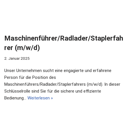
Maschinenführer/Radlader/Staplerfah
rer (m/w/d)
2. Januar 2025
Unser Unternehmen sucht eine engagierte und erfahrene
Person für die Position des
Maschinenführers/Radlader/Staplerfahrers (m/w/d). In dieser
Schlüsselrolle sind Sie für die sichere und effiziente
Bedienung…
Weiterlesen »